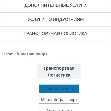
ДОПОЛНИТЕЛЬНЫЕ УСЛУГИ
УСЛУГИ ПО ИНДУСТРИЯМ
ТРАНСПОРТНАЯ ЛОГИСТИКА
Home
»
Авиатранспорт
Транспортная
Логистика
Авиатранспорт
Морской Транспорт
Автодоставка