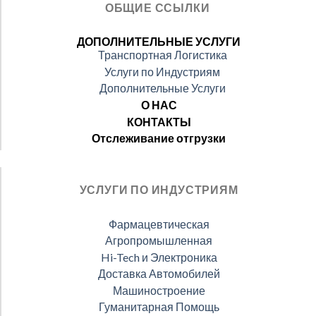
ОБЩИЕ ССЫЛКИ
ДОПОЛНИТЕЛЬНЫЕ УСЛУГИ
Транспортная Логистика
Услуги по Индустриям
Дополнительные Услуги
О НАС
КОНТАКТЫ
Отслеживание отгрузки
УСЛУГИ ПО ИНДУСТРИЯМ
Фармацевтическая
Агропромышленная
Hi-Tech и Электроника
Доставка Автомобилей
Машиностроение
Гуманитарная Помощь