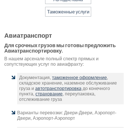
Таможенные услуги
Авиатранспорт
Для срочных грузов мы готовы предложить
Авиатранспортировку.
В нашем арсенале полный спектр прямых и
сопутствующих услуг по авиафрахту:
Документация,
таможенное оформление
,
складское хранение, наземное обслуживание
груза и
автотранспортировка
до конечного
пункта,
страхование
, переупаковка,
отслеживание груза
Варианты перевозки: Двери-Двери, Аэропорт-
Двери, Аэропорт-Аэропорт