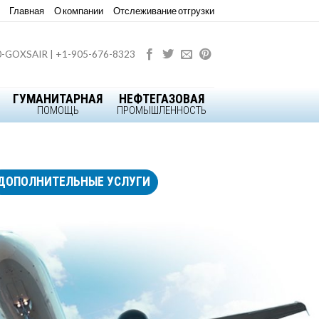
Главная
О компании
Отслеживание отгрузки
0-GOXSAIR | +1-905-676-8323
ГУМАНИТАРНАЯ
НЕФТЕГАЗОВАЯ
ПОМОЩЬ
ПРОМЫШЛЕННОСТЬ
ДОПОЛНИТЕЛЬНЫЕ УСЛУГИ