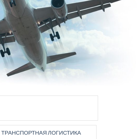
ТРАНСПОРТНАЯ ЛОГИСТИКА