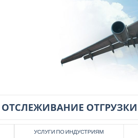
И
ОТСЛЕЖИВАНИЕ ОТГРУЗКИ
УСЛУГИ ПО ИНДУСТРИЯМ