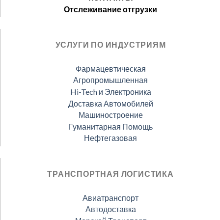
Отслеживание отгрузки
УСЛУГИ ПО ИНДУСТРИЯМ
Фармацевтическая
Агропромышленная
Hi-Tech и Электроника
Доставка Автомобилей
Машиностроение
Гуманитарная Помощь
Нефтегазовая
ТРАНСПОРТНАЯ ЛОГИСТИКА
Авиатранспорт
Автодоставка