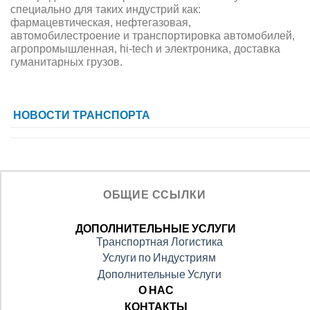
специально для таких индустрий как:
фармацевтическая, нефтегазовая,
автомобилестроение и транспортировка автомобилей,
агропромышленная, hi-tech и электроника, доставка
гуманитарных грузов.
НОВОСТИ ТРАНСПОРТА
ОБЩИЕ ССЫЛКИ
ДОПОЛНИТЕЛЬНЫЕ УСЛУГИ
Транспортная Логистика
Услуги по Индустриям
Дополнительные Услуги
О НАС
КОНТАКТЫ