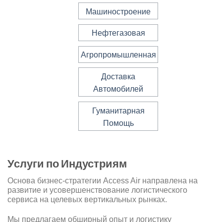
Машиностроение
Нефтегазовая
Агропромышленная
Доставка
Автомобилей
Гуманитарная
Помощь
Услуги по Индустриям
Основа бизнес-стратегии Access Air направлена на
развитие и усовершенствование логистического
сервиса на целевых вертикальных рынках.
Мы предлагаем обширный опыт и логистику