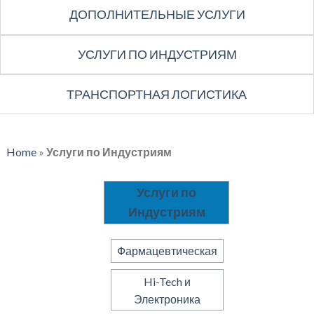
ДОПОЛНИТЕЛЬНЫЕ УСЛУГИ
УСЛУГИ ПО ИНДУСТРИЯМ
ТРАНСПОРТНАЯ ЛОГИСТИКА
Home
»
Услуги по Индустриям
Услуги по
Индустриям
Фармацевтическая
Hi-Tech и
Электроника