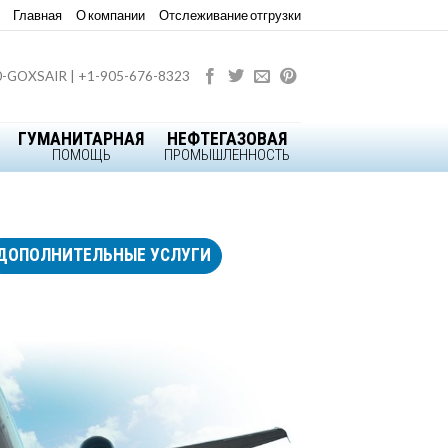
Главная
О компании
Отслеживание отгрузки
0-GOXSAIR | +1-905-676-8323
ГУМАНИТАРНАЯ
НЕФТЕГАЗОВАЯ
ПОМОЩЬ
ПРОМЫШЛЕННОСТЬ
ДОПОЛНИТЕЛЬНЫЕ УСЛУГИ