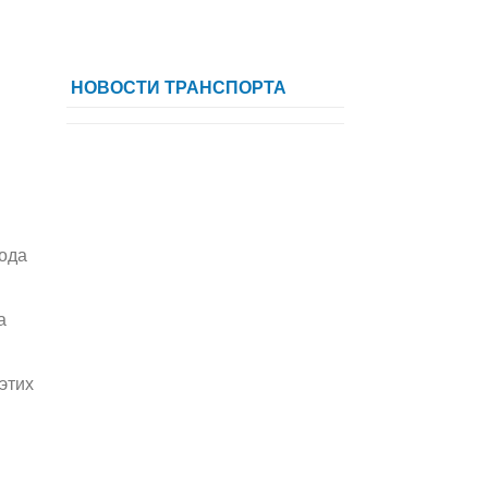
НОВОСТИ ТРАНСПОРТА
.
ода
а
этих