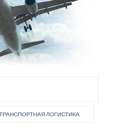
ТРАНСПОРТНАЯ ЛОГИСТИКА