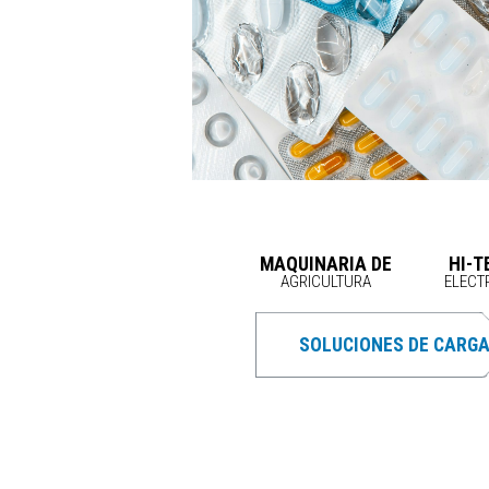
MAQUINARIA DE
HI-T
AGRICULTURA
ELECT
SOLUCIONES DE CARG