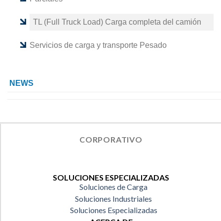
TL (Full Truck Load) Carga completa del camión
Servicios de carga y transporte Pesado
NEWS
CORPORATIVO
SOLUCIONES ESPECIALIZADAS
Soluciones de Carga
Soluciones Industriales
Soluciones Especializadas