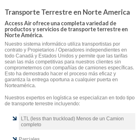
Transporte Terrestre en Norte America
Access Air ofrece una completa variedad de
productos y servicios de transporte terrestre en
Norte América.
Nuestro sistema informático utiliza transportistas por
contrato y Propietarios / Operadores independientes en
todo Canadá y Estados Unidos y permite que las tarifas
sean las más competitivas para nuestros clientes sin
comprometernos con compañías de camiones específicas.
Esto ha demostrado hacer el proceso más eficaz y
garantiza la entrega oportuna a cualquier puerta en
Norteamérica.
Nuestros expertos en logística se especializan en todo tipo
de transporte terrestre incluyendo:
LTL (less than truckload) Menos de un Camion
completo
Parciales