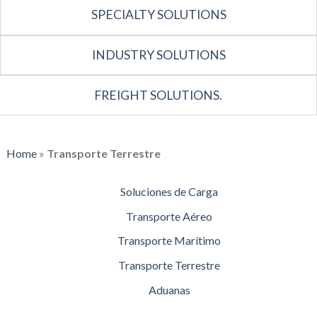
SPECIALTY SOLUTIONS
INDUSTRY SOLUTIONS
FREIGHT SOLUTIONS.
Home
»
Transporte Terrestre
Soluciones de Carga
Transporte Aéreo
Transporte Marítimo
Transporte Terrestre
Aduanas