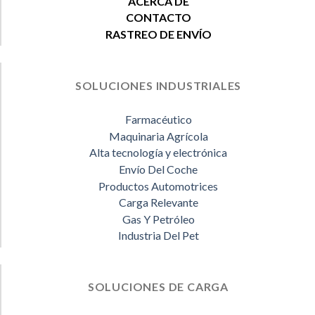
ACERCA DE
CONTACTO
RASTREO DE ENVÍO
SOLUCIONES INDUSTRIALES
Farmacéutico
Maquinaria Agrícola
Alta tecnología y electrónica
Envío Del Coche
Productos Automotrices
Carga Relevante
Gas Y Petróleo
Industria Del Pet
SOLUCIONES DE CARGA