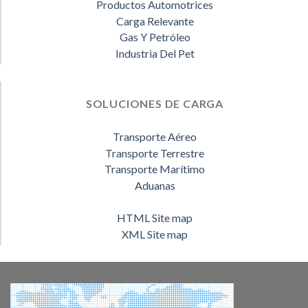
Productos Automotrices
Carga Relevante
Gas Y Petróleo
Industria Del Pet
SOLUCIONES DE CARGA
Transporte Aéreo
Transporte Terrestre
Transporte Marítimo
Aduanas
HTML Site map
XML Site map