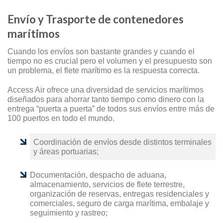
Envío y Trasporte de contenedores
marítimos
Cuando los envíos son bastante grandes y cuando el
tiempo no es crucial pero el volumen y el presupuesto son
un problema, el flete marítimo es la respuesta correcta.
Access Air ofrece una diversidad de servicios marítimos
diseñados para ahorrar tanto tiempo como dinero con la
entrega “puerta a puerta” de todos sus envíos entre más de
100 puertos en todo el mundo.
Coordinación de envíos desde distintos terminales
y áreas portuarias;
Documentación, despacho de aduana,
almacenamiento, servicios de flete terrestre,
organización de reservas, entregas residenciales y
comerciales, seguro de carga marítima, embalaje y
seguimiento y rastreo;