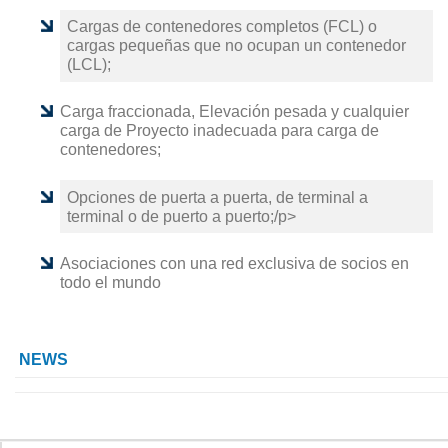
Cargas de contenedores completos (FCL) o
cargas pequeñas que no ocupan un contenedor
(LCL);
Carga fraccionada, Elevación pesada y cualquier
carga de Proyecto inadecuada para carga de
contenedores;
Opciones de puerta a puerta, de terminal a
terminal o de puerto a puerto;/p>
Asociaciones con una red exclusiva de socios en
todo el mundo
NEWS