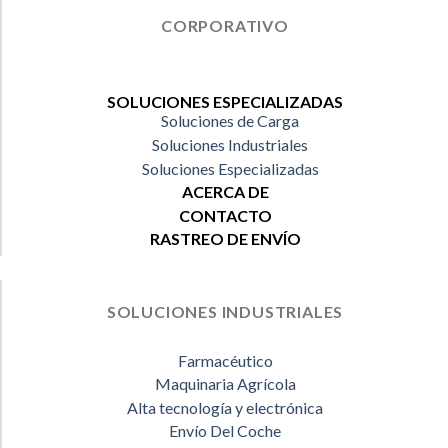
CORPORATIVO
SOLUCIONES ESPECIALIZADAS
Soluciones de Carga
Soluciones Industriales
Soluciones Especializadas
ACERCA DE
CONTACTO
RASTREO DE ENVÍO
SOLUCIONES INDUSTRIALES
Farmacéutico
Maquinaria Agrícola
Alta tecnología y electrónica
Envío Del Coche