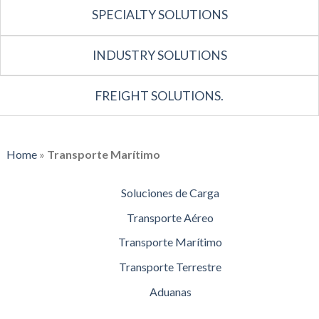
SPECIALTY SOLUTIONS
INDUSTRY SOLUTIONS
FREIGHT SOLUTIONS.
Home
»
Transporte Marítimo
Soluciones de Carga
Transporte Aéreo
Transporte Marítimo
Transporte Terrestre
Aduanas